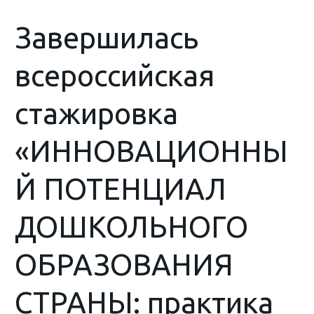
Завершилась
всероссийская
стажировка
«ИННОВАЦИОННЫ
Й ПОТЕНЦИАЛ
ДОШКОЛЬНОГО
ОБРАЗОВАНИЯ
СТРАНЫ: практика