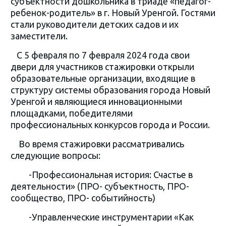
субъектности дошкольника в триаде «педагог-
ребенок-родитель» в г. Новый Уренгой. Гостями
стали руководители детских садов и их
заместители.
С 5 февраля по 7 февраля 2024 года свои
двери для участников стажировки открыли
образовательные организации, входящие в
структуру системы образования города Новый
Уренгой и являющиеся инновационными
площадками, победителями
профессиональных конкурсов города и России.
Во время стажировки рассматривались
следующие вопросы:
-Профессиональная история: Счастье в
деятельности» (ПРО- субъектность, ПРО-
сообщество, ПРО- событийность)
-Управленческие инструментарии «Как