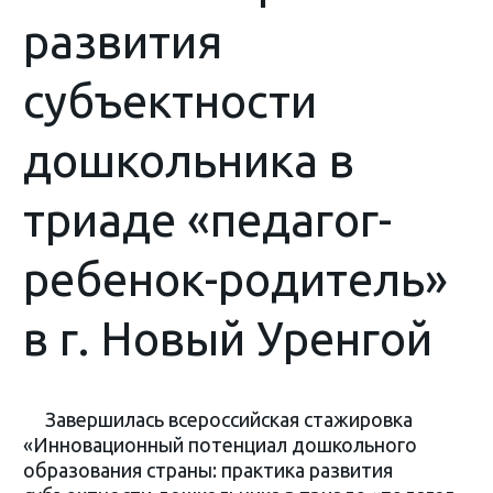
развития
субъектности
дошкольника в
триаде «педагог-
ребенок-родитель»
в г. Новый Уренгой
Завершилась всероссийская стажировка
«Инновационный потенциал дошкольного
образования страны: практика развития