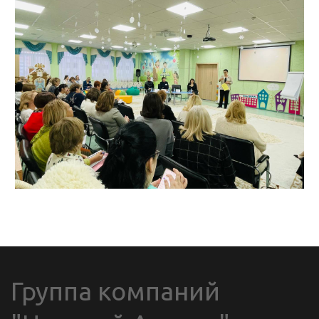
Группа компаний 