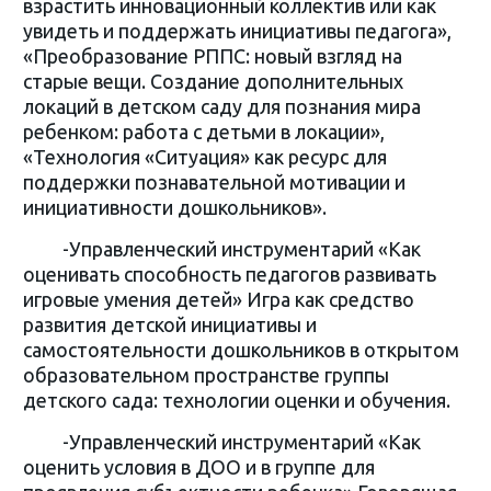
взрастить инновационный коллектив или как
увидеть и поддержать инициативы педагога»,
«Преобразование РППС: новый взгляд на
старые вещи. Создание дополнительных
локаций в детском саду для познания мира
ребенком: работа с детьми в локации»,
«Технология «Ситуация» как ресурс для
поддержки познавательной мотивации и
инициативности дошкольников».
-Управленческий инструментарий «Как
оценивать способность педагогов развивать
игровые умения детей» Игра как средство
развития детской инициативы и
самостоятельности дошкольников в открытом
образовательном пространстве группы
детского сада: технологии оценки и обучения.
-Управленческий инструментарий «Как
оценить условия в ДОО и в группе для