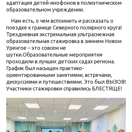
адаптация детей-инофонов в полиэтническом
образовательном учреждении.
Нам есть, о чем вспомнить и рассказать о
поездке к границе Северного полярного круга!
Трехдневная экстремальная ультраснежная
образовательная стажировка в зимнем Новом
Уренгое – это совсем не
шутки.Образовательные мероприятия
проходили в лучших детских садах региона.
График был насыщен практико-
ориентированными занятиями, встречами,
дискуссиями и путешествиями. Это был ВЫЗОВ!
Участники стажировки справились БЛЕСТЯЩЕ!