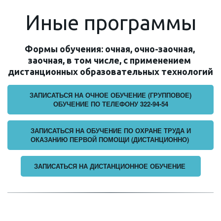
Иные программы
Формы обучения: очная, очно-заочная, 
заочная, в том числе, с применением 
дистанционных образовательных технологий
ЗАПИСАТЬСЯ НА ОЧНОЕ ОБУЧЕНИЕ (ГРУППОВОЕ)
ОБУЧЕНИЕ ПО ТЕЛЕФОНУ 322-94-54
ЗАПИСАТЬСЯ НА ОБУЧЕНИЕ ПО ОХРАНЕ ТРУДА И
ОКАЗАНИЮ ПЕРВОЙ ПОМОЩИ (ДИСТАНЦИОННО)
ЗАПИСАТЬСЯ НА ДИСТАНЦИОННОЕ ОБУЧЕНИЕ