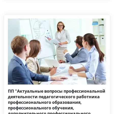
ПП "Актуальные вопросы профессиональной
деятельности педагогического работника
профессионального образования,
профессионального обучения,
дополнительного профессионального