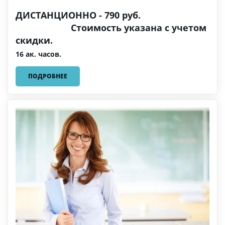
ДИСТАНЦИОННО - 790 руб.
Стоимость указана с учетом
скидки.
16 ак. часов.
ПОДРОБНЕЕ