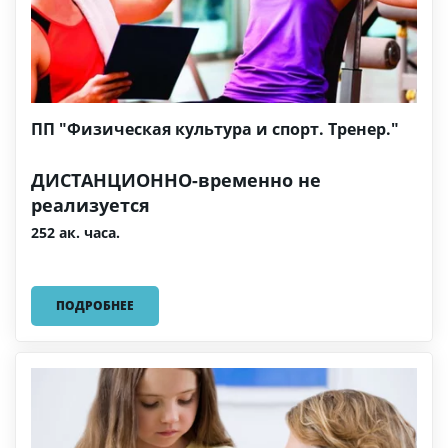
ПП "Физическая культура и спорт. Тренер."
ДИСТАНЦИОННО-временно не
реализуется
252 ак. часа.
ПОДРОБНЕЕ