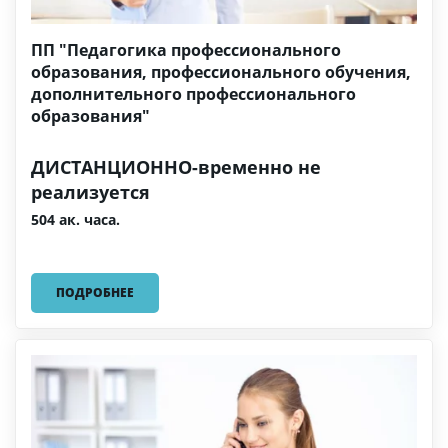
ПП "Педагогика профессионального
образования, профессионального обучения,
дополнительного профессионального
образования"
ДИСТАНЦИОННО-временно не
реализуется
504 ак. часа.
ПОДРОБНЕЕ