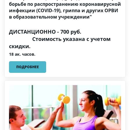
борьбе по распространению коронавирусной
инфекции (COVID-19), гриппа и других ОРВИ
в образовательном учреждении"
ДИСТАНЦИОННО - 700 руб.
Стоимость указана с учетом
скидки.
18 ак. часов.
ПОДРОБНЕЕ