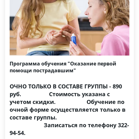
Программа обучения "Оказание первой
помощи пострадавшим"
ОЧНО ТОЛЬКО В СОСТАВЕ ГРУППЫ - 890
руб. Стоимость указана с
учетом скидки. Обучение по
очной форме осуществляется только в
составе группы.
Записаться по телефону 322-
94-54.