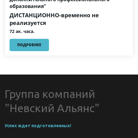
образования"
ДИСТАНЦИОННО-временно не
реализуется
72 ак. часа.
ПОДРОБНЕЕ
Группа компаний 
"Невский Альянс"
Успех ждет подготовленных!