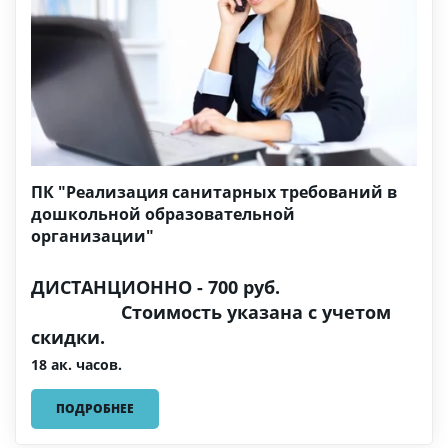
ПК "Реализация санитарных требований в
дошкольной образовательной
организации"
ДИСТАНЦИОННО - 700 руб.
Стоимость указана с учетом
скидки.
18 ак. часов.
ПОДРОБНЕЕ