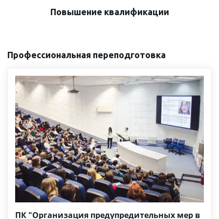
Повышение квалификации
Профессиональная переподготовка
ПК "Организация предупредительных мер в