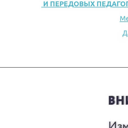
 И ПЕРЕДОВЫХ ПЕДАГО
Ме
Д