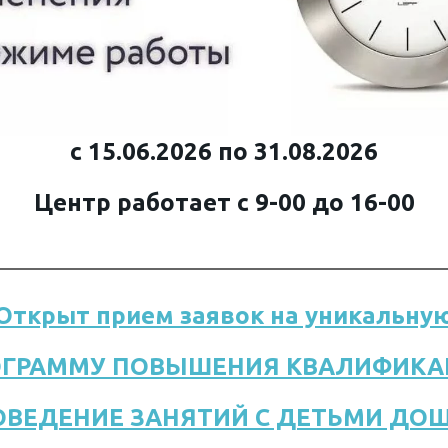
с 15.06.2026 по 31.08.2026
Центр работает с 9-00 до 16-00
Открыт прием заявок на уникальну
ОГРАММУ ПОВЫШЕНИЯ КВАЛИФИКА
ОВЕДЕНИЕ ЗАНЯТИЙ С ДЕТЬМИ ДО