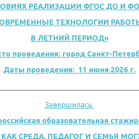
ЛОВИЯХ РЕАЛИЗАЦИИ ФГОС ДО И ФО
ОВРЕМЕННЫЕ ТЕХНОЛОГИИ РАБОТ
В ЛЕТНИЙ ПЕРИОД»
то проведения: город Санкт-Петер
Даты проведения:  11 июня 2026 г.
Завершилась 
российская образовательная стажи
 КАК СРЕДА, ПЕДАГОГ И СЕМЬЯ МО