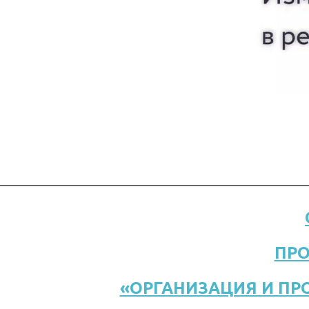
ПР
«ОРГАНИЗАЦИЯ И ПР