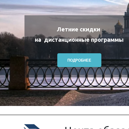
Летние скидки
на
дистанционные программы
ПОДРОБНЕЕ