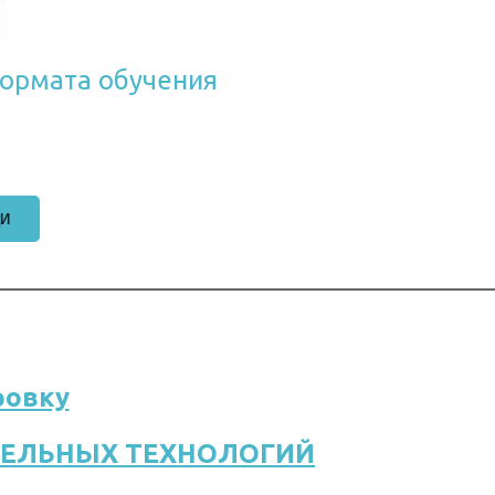
ормата обучения 
ЩИ
ровку
ТЕЛЬНЫХ ТЕХНОЛОГИЙ