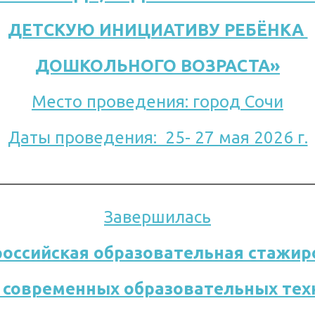
ДЕТСКУЮ ИНИЦИАТИВУ РЕБЁНКА 
ДОШКОЛЬНОГО ВОЗРАСТА»
Место проведения: город 
Сочи
Даты проведения:  25- 27 мая 2026 г.
Завершилась
российская образовательная стажир
 современных образовательных тех