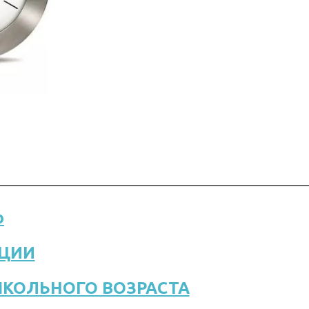
ю
ЦИИ
ШКОЛЬНОГО ВОЗРАСТА