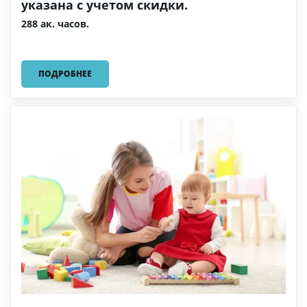
указана с учетом скидки.
288 ак. часов.
ПОДРОБНЕЕ