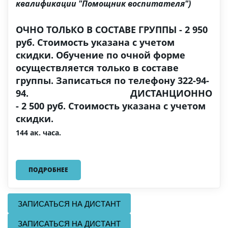
квалификации "Помощник воспитателя")
ОЧНО ТОЛЬКО В СОСТАВЕ ГРУППЫ - 2 950
руб. Стоимость указана с учетом
скидки. Обучение по очной форме
осуществляется только в составе
группы. Записаться по телефону 322-94-
94. ДИСТАНЦИОННО
- 2 500 руб. Стоимость указана с учетом
скидки.
144 ак. часа.
ПОДРОБНЕЕ
ЗАПИСАТЬСЯ НА ДИСТАНТ
ЗАПИСАТЬСЯ НА ДИСТАНТ