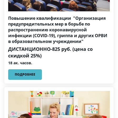
Повышение квалификации "Организация
предупредительных мер в борьбе по
распространению коронавирусной
инфекции (COVID-19), гриппа и других ОРВИ
в образовательном учреждении"
ДИСТАНЦИОННО-825 руб. (цена со
скидкой 25%)
18 ак. часов.
ПОДРОБНЕЕ