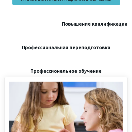
Повышение квалификации
Профессиональная переподготовка
Профессиональное обучение