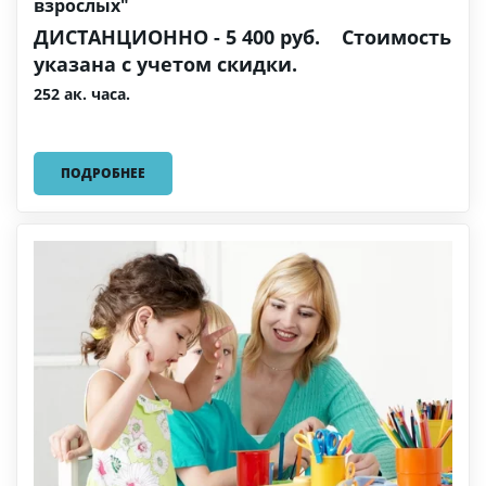
взрослых"
ДИСТАНЦИОННО - 5 400 руб. Стоимость
указана с учетом скидки.
252 ак. часа.
ПОДРОБНЕЕ