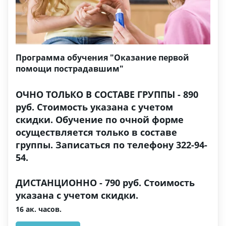
Программа обучения "Оказание первой
помощи пострадавшим"
ОЧНО ТОЛЬКО В СОСТАВЕ ГРУППЫ - 890
руб. Стоимость указана с учетом
скидки. Обучение по очной форме
осуществляется только в составе
группы. Записаться по телефону 322-94-
54.
ДИСТАНЦИОННО - 790 руб. Стоимость
указана с учетом скидки.
16 ак. часов.