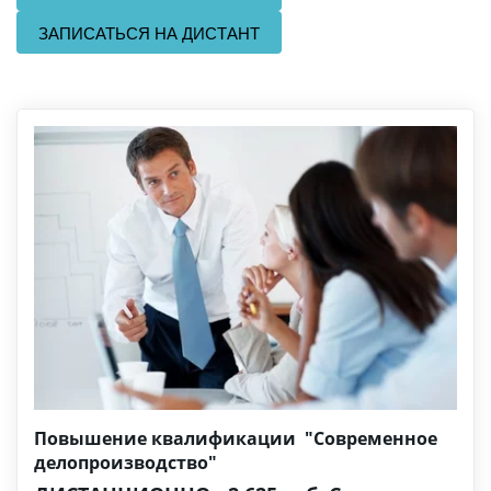
ЗАПИСАТЬСЯ НА ДИСТАНТ
Повышение квалификации
"Современное
делопроизводство"