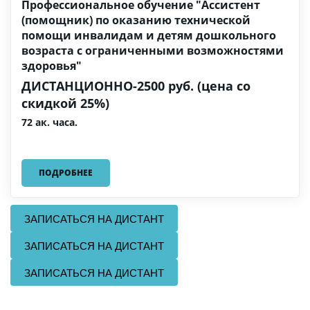
Профессиональное обучение "Ассистент
(помощник) по оказанию технической
помощи инвалидам и детям дошкольного
возраста с ограниченными возможностями
здоровья"
ДИСТАНЦИОННО-2500 руб. (цена со
скидкой 25%)
72 ак. часа.
ПОДРОБНЕЕ
ЗАПИСАТЬСЯ НА ДИСТАНТ
ЗАПИСАТЬСЯ НА ДИСТАНТ
ЗАПИСАТЬСЯ НА ДИСТАНТ