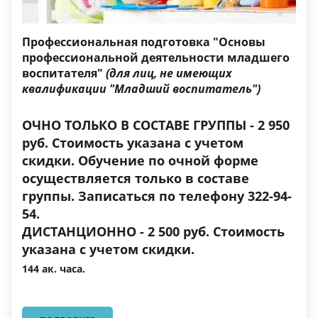
Профессиональная подготовка "Основы
профессиональной деятельности младшего
воспитателя"
(для лиц, не имеющих
квалификации "Младший воспитатель")
ОЧНО ТОЛЬКО В СОСТАВЕ ГРУППЫ - 2 950
руб. Стоимость указана с учетом
скидки. Обучение по очной форме
осуществляется только в составе
группы. Записаться по телефону 322-94-
54.
ДИСТАНЦИОННО - 2 500 руб. Стоимость
указана с учетом скидки.
144 ак. часа.