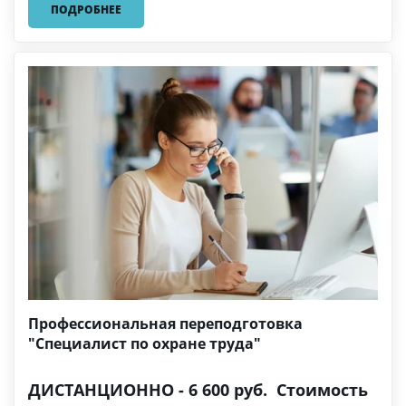
ПОДРОБНЕЕ
Профессиональная переподготовка
"Специалист по охране труда"
ДИСТАНЦИОННО - 6 600 руб. Стоимость