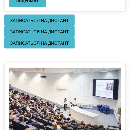
ПОДРОБНЕЕ
ЗАПИСАТЬСЯ НА ДИСТАНТ
ЗАПИСАТЬСЯ НА ДИСТАНТ
ЗАПИСАТЬСЯ НА ДИСТАНТ