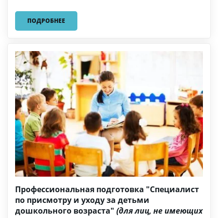
ПОДРОБНЕЕ
Профессиональная подготовка "Специалист
по присмотру и уходу за детьми
дошкольного возраста"
(для лиц, не имеющих