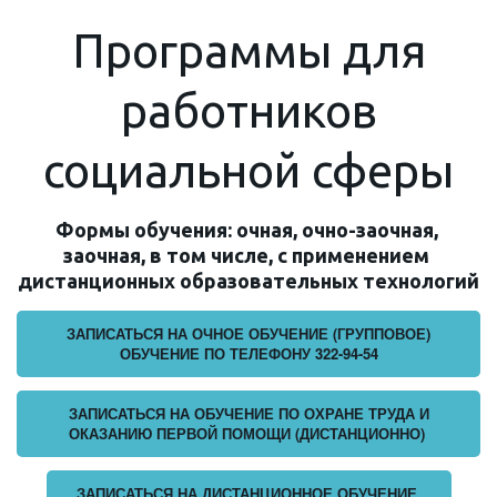
Программы для
работников
социальной сферы
Формы обучения: очная, очно-заочная, 
заочная, в том числе, с применением 
дистанционных образовательных технологий
ЗАПИСАТЬСЯ НА ОЧНОЕ ОБУЧЕНИЕ (ГРУППОВОЕ)
ОБУЧЕНИЕ ПО ТЕЛЕФОНУ 322-94-54
ЗАПИСАТЬСЯ НА ОБУЧЕНИЕ ПО ОХРАНЕ ТРУДА И
ОКАЗАНИЮ ПЕРВОЙ ПОМОЩИ (ДИСТАНЦИОННО)
ЗАПИСАТЬСЯ НА ДИСТАНЦИОННОЕ ОБУЧЕНИЕ