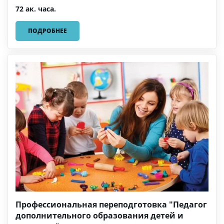
72 ак. часа.
ПОДРОБНЕЕ
Профессиональная переподготовка "Педагог
дополнительного образования детей и