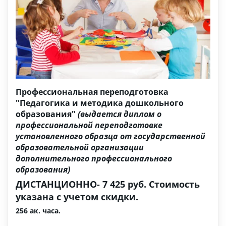
Профессиональная переподготовка
"Педагогика и методика дошкольного
образования"
(выдается диплом о
профессиональной переподготовке
установленного образца от государственной
образовательной организации
дополнительного профессионального
образования)
ДИСТАНЦИОННО- 7 425 руб. Стоимость
указана с учетом скидки.
256 ак. часа.