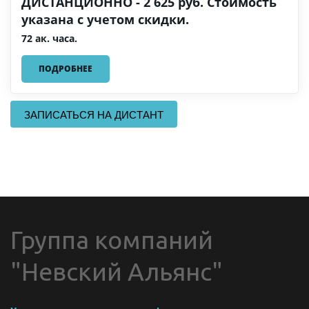
ДИСТАНЦИОННО - 2 625 руб. Стоимость
указана с учетом скидки.
72 ак. часа.
ПОДРОБНЕЕ
ЗАПИСАТЬСЯ НА ДИСТАНТ
Группа компаний 
"Невский Альянс"