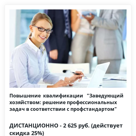
Повышение квалификации
"Заведующий
хозяйством: решение профессиональных
задач в соответствии с профстандартом"
ДИСТАНЦИОННО - 2 625 руб. (действует
скидка 25%)