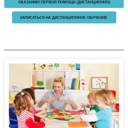
ОКАЗАНИЮ ПЕРВОЙ ПОМОЩИ (ДИСТАНЦИОННО)
ЗАПИСАТЬСЯ НА ДИСТАНЦИОННОЕ ОБУЧЕНИЕ