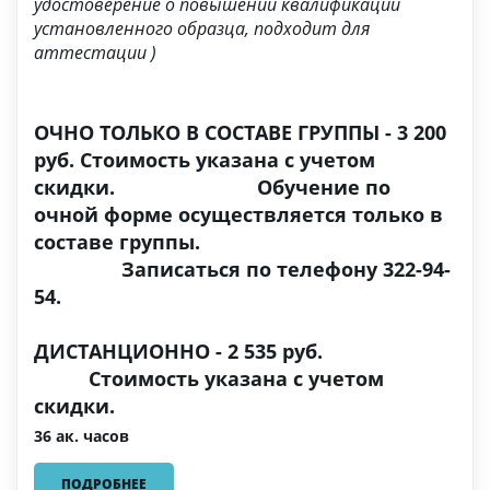
удостоверение о повышении квалификации
установленного образца, подходит для
аттестации )
ОЧНО ТОЛЬКО В СОСТАВЕ ГРУППЫ - 3 200
руб. Стоимость указана с учетом
скидки. Обучение по
очной форме осуществляется только в
составе группы.
Записаться по телефону 322-94-
54.
ДИСТАНЦИОННО - 2 535 руб.
Стоимость указана с учетом
скидки.
36 ак. часов
ПОДРОБНЕЕ