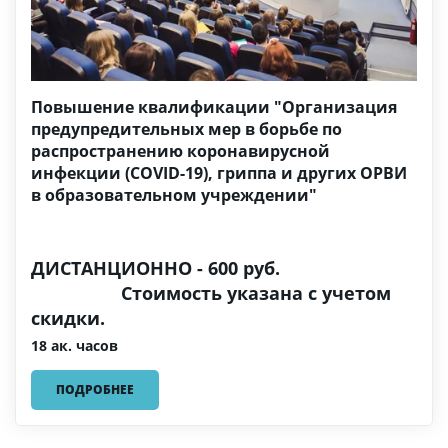
Повышение квалификации "Организация
предупредительных мер в борьбе по
распространению коронавирусной
инфекции (COVID-19), гриппа и других ОРВИ
в образовательном учреждении"
ДИСТАНЦИОННО - 600 руб.
Стоимость указана с учетом
скидки.
18 ак. часов
ПОДРОБНЕЕ