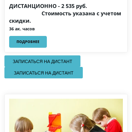
ДИСТАНЦИОННО - 2 535 руб.
Стоимость указана с учетом
скидки.
36 ак. часов
ПОДРОБНЕЕ
  ЗАПИСАТЬСЯ НА ДИСТАНТ  
   ЗАПИСАТЬСЯ НА ДИСТАНТ   