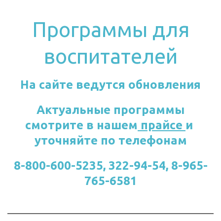
Программы для
воспитателей
На сайте ведутся обновления
 Актуальные программы 
смотрите в нашем
 прайсе 
и 
уточняйте по телефонам
8-800-600-5235, 322-94-54, 8-965-
765-6581