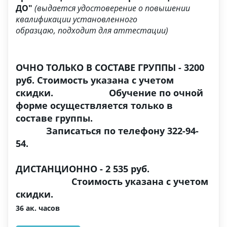
ДО"
(выдается удостоверение о повышении
квалификации установленного
образцаю,
подходит для аттестации
)
ОЧНО ТОЛЬКО В СОСТАВЕ ГРУППЫ - 3200
руб. Стоимость указана с учетом
скидки. Обучение по очной
форме осуществляется только в
составе группы.
Записаться по телефону 322-94-
54.
ДИСТАНЦИОННО - 2 535 руб.
Стоимость указана с учетом
скидки.
36 ак. часов