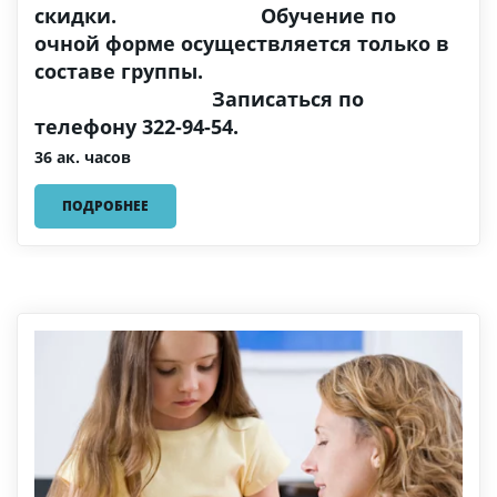
скидки. Обучение по
очной форме осуществляется только в
составе группы.
Записаться по
телефону 322-94-54.
36 ак. часов
ПОДРОБНЕЕ