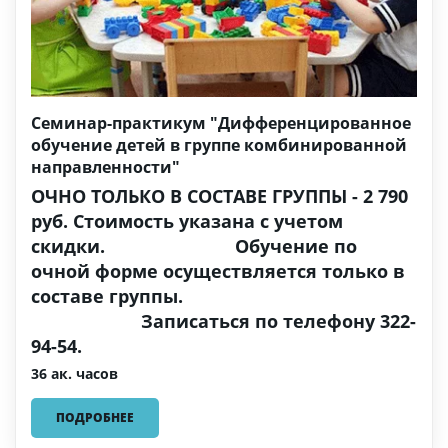
Семинар-практикум "Дифференцированное
обучение детей в группе комбинированной
направленности"
ОЧНО ТОЛЬКО В СОСТАВЕ ГРУППЫ - 2 790
руб. Стоимость указана с учетом
скидки. Обучение по
очной форме осуществляется только в
составе группы.
Записаться по телефону 322-
94-54.
36 ак. часов
ПОДРОБНЕЕ