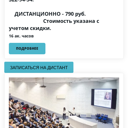
ДИСТАНЦИОННО - 790 руб.
Стоимость указана с
учетом скидки.
16 ак. часов
ПОДРОБНЕЕ
ЗАПИСАТЬСЯ НА ДИСТАНТ