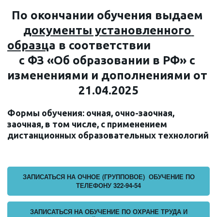
По окончании обучения выдаем 
документы установленного 
образц
а в соответствии                                          
с ФЗ «Об образовании в РФ» с 
изменениями и дополнениями 
от 
21.04.2025
Формы обучения: очная, очно-заочная, 
заочная, в том числе, с применением 
дистанционных образовательных технологий
ЗАПИСАТЬСЯ НА ОЧНОЕ (ГРУППОВОЕ) ОБУЧЕНИЕ ПО
ТЕЛЕФОНУ 322-94-54
ЗАПИСАТЬСЯ НА ОБУЧЕНИЕ ПО ОХРАНЕ ТРУДА И