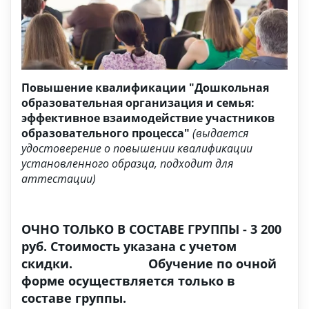
Повышение квалификации "Дошкольная
образовательная организация и семья:
эффективное взаимодействие участников
образовательного процесса"
(выдается
удостоверение о повышении квалификации
установленного образца, подходит для
аттестации)
ОЧНО ТОЛЬКО В СОСТАВЕ ГРУППЫ - 3 200
руб. Стоимость указана с учетом
скидки. Обучение по очной
форме осуществляется только в
составе группы.