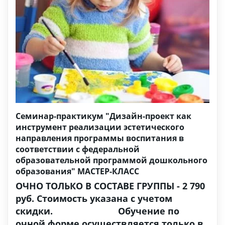
Семинар-практикум "Дизайн-проект как
инструмент реализации эстетического
направления программы воспитания в
соответствии с федеральной
образовательной программой дошкольного
образования" МАСТЕР-КЛАСС
ОЧНО ТОЛЬКО В СОСТАВЕ ГРУППЫ - 2 790
руб. Стоимость указана с учетом
скидки. Обучение по
очной форме осуществляется только в