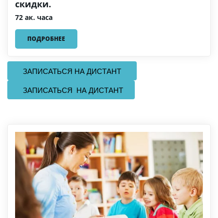
скидки.
72 ак. часа
ПОДРОБНЕЕ
   ЗАПИСАТЬСЯ НА ДИСТАНТ   
   ЗАПИСАТЬСЯ  НА ДИСТАНТ 