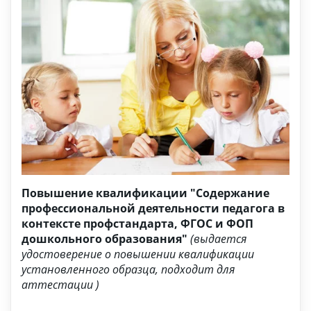
Повышение квалификации "Содержание
профессиональной деятельности педагога в
контексте профстандарта, ФГОС и ФОП
дошкольного образования"
(выдается
удостоверение о повышении квалификации
установленного образца, подходит для
аттестации )