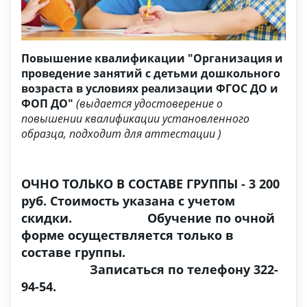
Повышение квалификации "Организация и
проведение занятий с детьми дошкольного
возраста в условиях реализации ФГОС ДО и
ФОП ДО"
(выдается удостоверение о
повышении квалификации установленного
образца, подходит для аттестации )
ОЧНО ТОЛЬКО В СОСТАВЕ ГРУППЫ - 3 200
руб. Стоимость указана с учетом
скидки. Обучение по очной
форме осуществляется только в
составе группы.
Записаться по телефону 322-
94-54.