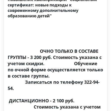
сертификат: новые подходы к
современному дополнительному
образованию детей"
ОЧНО ТОЛЬКО В СОСТАВЕ
ГРУППЫ - 3 200 руб. Стоимость указана с
учетом скидки. Обучение
по очной форме осуществляется только
в составе группы.
Записаться по телефону 322-94-
54.
ДИСТАНЦИОННО - 2 100 руб.
Стоимость указана с учетом