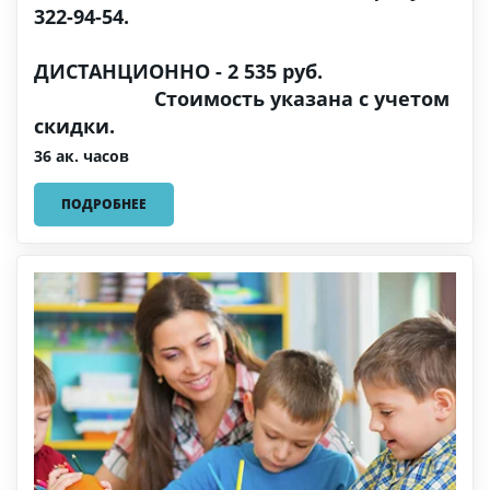
322-94-54.
ДИСТАНЦИОННО - 2 535 руб.
Стоимость указана с учетом
скидки.
36 ак. часов
ПОДРОБНЕЕ