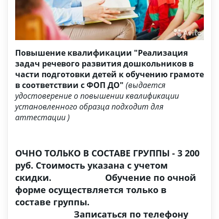
Повышение квалификации "Реализация
задач речевого развития дошкольников в
части подготовки детей к обучению грамоте
в соответствии с ФОП ДО"
(выдается
удостоверение о повышении квалификации
установленного образца подходит для
аттестации )
ОЧНО ТОЛЬКО В СОСТАВЕ ГРУППЫ - 3 200
руб. Стоимость указана с учетом
скидки. Обучение по очной
форме осуществляется только в
составе группы.
Записаться по телефону