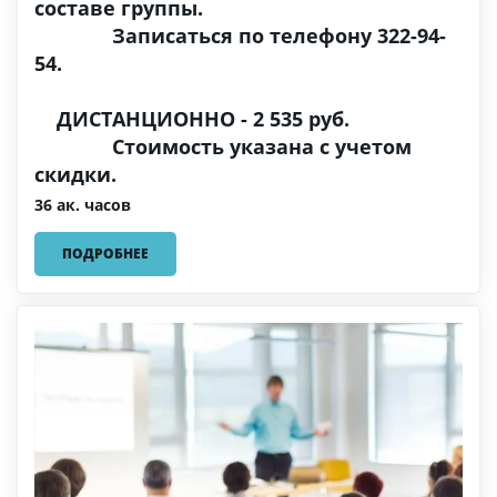
составе группы.
Записаться по телефону 322-94-
54.
ДИСТАНЦИОННО - 2 535 руб.
Стоимость указана с учетом
скидки.
36 ак. часов
ПОДРОБНЕЕ