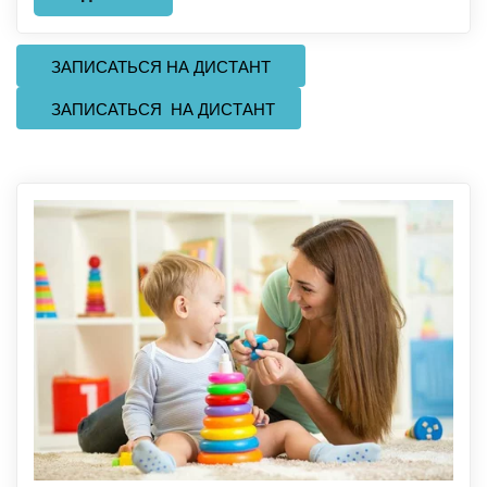
   ЗАПИСАТЬСЯ НА ДИСТАНТ   
   ЗАПИСАТЬСЯ  НА ДИСТАНТ 