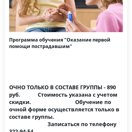
Программа обучения "Оказание первой
помощи пострадавшим"
ОЧНО ТОЛЬКО В СОСТАВЕ ГРУППЫ - 890
руб. Стоимость указана с учетом
скидки. Обучение по
очной форме осуществляется только в
составе группы.
Записаться по телефону
322-94-54.