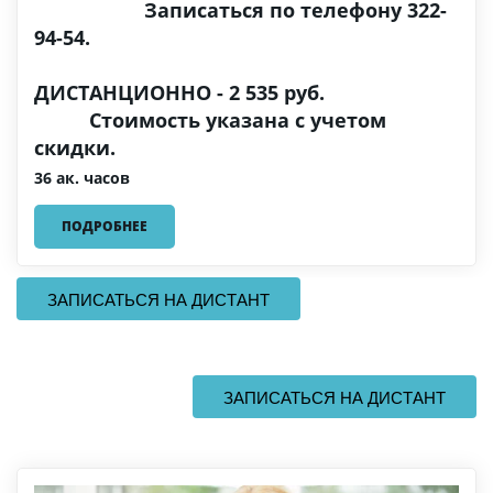
Записаться по телефону 322-
94-54.
ДИСТАНЦИОННО - 2 535 руб.
Стоимость указана с учетом
скидки.
36 ак. часов
ПОДРОБНЕЕ
  ЗАПИСАТЬСЯ НА ДИСТАНТ  
  ЗАПИСАТЬСЯ НА ДИСТАНТ  