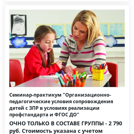
Семинар-практикум "Организационно-
педагогические условия сопровождения
детей с ЗПР в условиях реализации
профстандарта и ФГОС ДО"
ОЧНО ТОЛЬКО В СОСТАВЕ ГРУППЫ - 2 790
руб. Стоимость указана с учетом