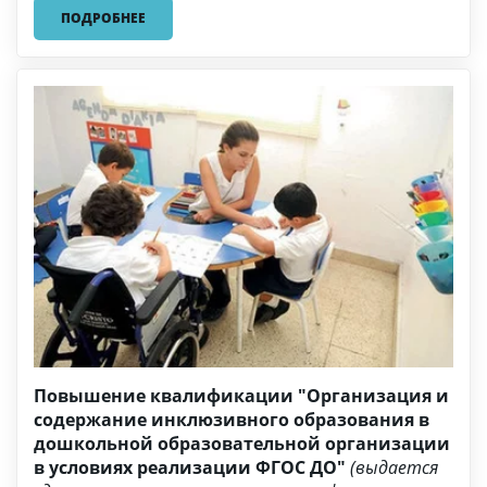
ПОДРОБНЕЕ
Повышение квалификации "Организация и
содержание инклюзивного образования в
дошкольной образовательной организации
в условиях реализации ФГОС ДО"
(выдается