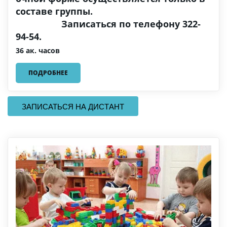
составе группы.
Записаться по телефону 322-
94-54.
36 ак. часов
ПОДРОБНЕЕ
  ЗАПИСАТЬСЯ НА ДИСТАНТ  