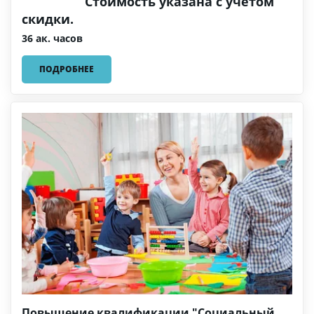
Стоимость указана с учетом
скидки.
36 ак. часов
ПОДРОБНЕЕ
Повышение квалификации "Социальный