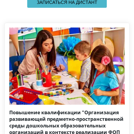
   ЗАПИСАТЬСЯ НА ДИСТАНТ   
Повышение квалификации "Организация
развивающей предметно-пространственной
среды дошкольных образовательных
организаций в контексте реализации ФОП