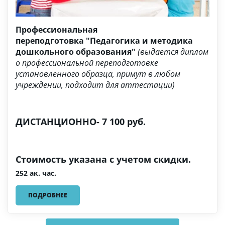
Профессиональная
переподготовка "Педагогика и методика
дошкольного образования"
(выдается диплом
о профессиональной переподготовке
установленного образца, примут в любом
учреждении, подходит для аттестации)
ДИСТАНЦИОННО- 7 100 руб.
Стоимость указана с учетом скидки.
252 ак. час.
ПОДРОБНЕЕ