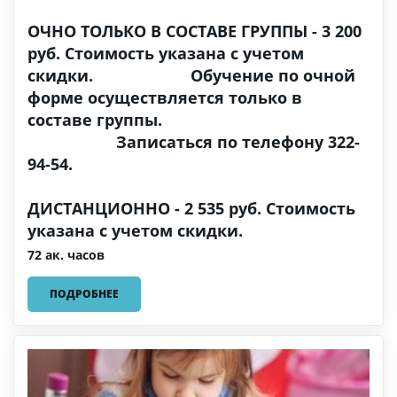
ОЧНО ТОЛЬКО В СОСТАВЕ ГРУППЫ - 3 200
руб. Стоимость указана с учетом
скидки. Обучение по очной
форме осуществляется только в
составе группы.
Записаться по телефону 322-
94-54.
ДИСТАНЦИОННО - 2 535 руб. Стоимость
указана с учетом скидки.
72 ак. часов
ПОДРОБНЕЕ