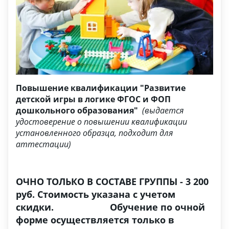
Повышение квалификации "Развитие
детской игры в логике ФГОС и ФОП
дошкольного образования"
(выдается
удостоверение о повышении квалификации
установленного образца, подходит для
аттестации)
ОЧНО ТОЛЬКО В СОСТАВЕ ГРУППЫ - 3 200
руб. Стоимость указана с учетом
скидки. Обучение по очной
форме осуществляется только в