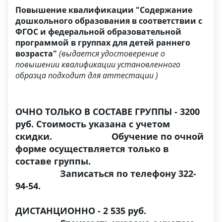
Повышение квалификации "Содержание
дошкольного образования в соответствии с
ФГОС и федеральной образовательной
программой в группах для детей раннего
возраста"
(выдается
удостоверение о
повышении квалификации установленного
образца
подходит для аттестации )
ОЧНО ТОЛЬКО В СОСТАВЕ ГРУППЫ - 3200
руб. Стоимость указана с учетом
скидки. Обучение по очной
форме осуществляется только в
составе группы.
Записаться по телефону 322-
94-54.
ДИСТАНЦИОННО - 2 535 руб.