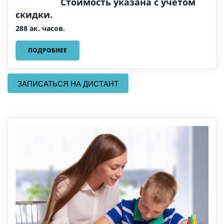
Стоимость указана с учетом
скидки.
288 ак. часов.
ПОДРОБНЕЕ
ЗАПИСАТЬСЯ НА ДИСТАНТ