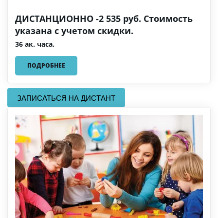
ДИСТАНЦИОННО -2 535 руб. Стоимость
указана с учетом скидки.
36 ак. часа.
ПОДРОБНЕЕ
ЗАПИСАТЬСЯ НА ДИСТАНТ