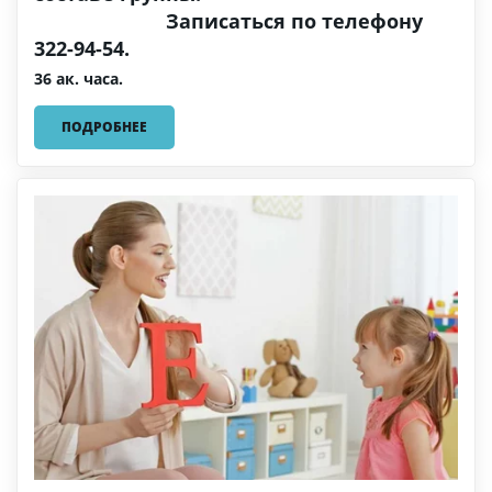
Записаться по телефону
322-94-54.
36 ак. часа.
ПОДРОБНЕЕ