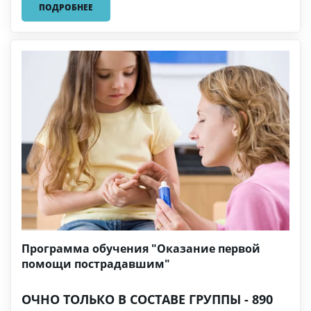
ПОДРОБНЕЕ
Программа обучения "Оказание первой
помощи пострадавшим"
ОЧНО ТОЛЬКО В СОСТАВЕ ГРУППЫ - 890