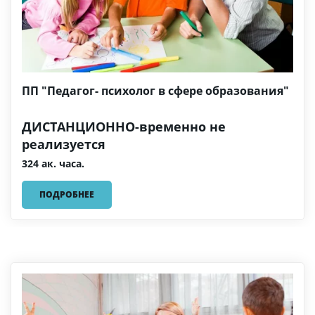
ПП "Педагог- психолог в сфере образования"
ДИСТАНЦИОННО-временно не
реализуется
324 ак. часа.
ПОДРОБНЕЕ