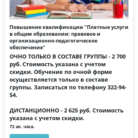
Повышение квалификации "Платные услуги
в общем образовании: правовое и
организационно-педагогическое
обеспечение"
ОЧНО ТОЛЬКО В СОСТАВЕ ГРУППЫ - 2 700
руб. Стоимость указана с учетом
скидки. Обучение по очной форме
осуществляется только в составе
группы. Записаться по телефону 322-94-
54.
ДИСТАНЦИОННО - 2 625 руб. Стоимость
указана с учетом скидки.
72 ак. часа.