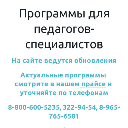
Программы для
педагогов-
специалистов
На сайте ведутся обновления
Актуальные программы 
смотрите в нашем
прайсе
и 
уточняйте по телефонам
8-800-600-5235, 322-94-54, 8-965-
765-6581