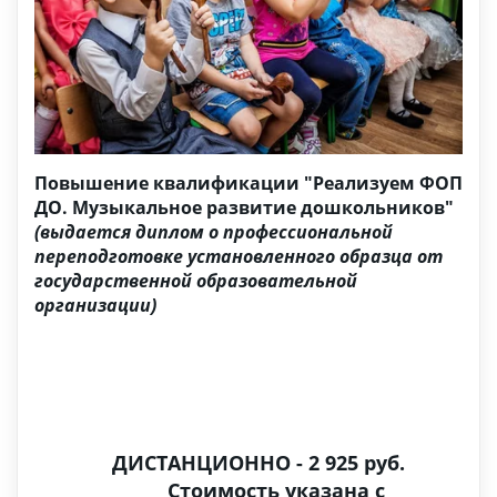
Повышение квалификации "Реализуем ФОП
ДО. Музыкальное развитие дошкольников"
(выдается диплом о профессиональной
переподготовке установленного образца от
государственной образовательной
организации)
ДИСТАНЦИОННО - 2 925 руб.
Стоимость указана с