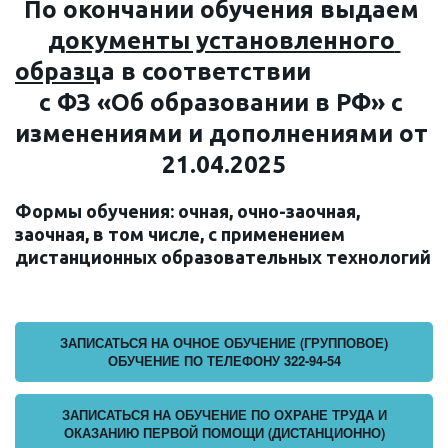
По окончании обучения выдаем 
документы установленного 
образц
а в соответствии                                          
с ФЗ «Об образовании в РФ» с 
изменениями и дополнениями от 
21.04.2025
Формы обучения: очная, очно-заочная, 
заочная, в том числе, с применением 
дистанционных образовательных технологий
ЗАПИСАТЬСЯ НА ОЧНОЕ ОБУЧЕНИЕ (ГРУППОВОЕ)
ОБУЧЕНИЕ ПО ТЕЛЕФОНУ 322-94-54
ЗАПИСАТЬСЯ НА ОБУЧЕНИЕ ПО ОХРАНЕ ТРУДА И
ОКАЗАНИЮ ПЕРВОЙ ПОМОЩИ (ДИСТАНЦИОННО)