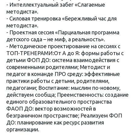
- Интеллектуальный забег «Слагаемые
методиста».
- Силовая тренировка «Бережливый час для
методиста».
- Проектная сессия «Парциальная программа
детского сада – не миф, а реальность».
- Методическое проектирование на сессиях с
ТОП-ТРЕНЕРАМИ:От А до Я: формы работы с
детьми ФОП ДО: система взаимодействия с
современными родителями; Методист и
педагог в команде ПРО среду: эффективные
практики работы с детьми, родителями,
педагогами; Воспитание: мыслим по-новому,
действуем сообща; Преемственность: создание
единого образовательного пространства
ФАОП ДО: вектор возможностей в
безграничном пространстве; Реализуем ФОП
ДО: планирование как ресурс развития
организации.