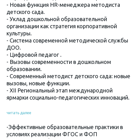
- Новая функция HR-менеджера методиста
детского сада.
- Уклад дошкольной образовательной
организации как стратегия корпоративной
культуры.
- Система современной методической службы
ДОО.
- Цифровой педагог .
- Вызовы современности в дошкольном
образовании.
- Современный методист детского сада: новые
вызовы, новые функции.
- XII Региональный этап международной
ярмарки социально-педагогических инноваций.
читать далее
-Эффективные образовательные практики в
условиях реализации ФГОС и ФОП