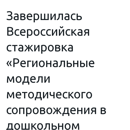
Завершилась
Всероссийская
стажировка
«Региональные
модели
методического
сопровождения в
дошкольном