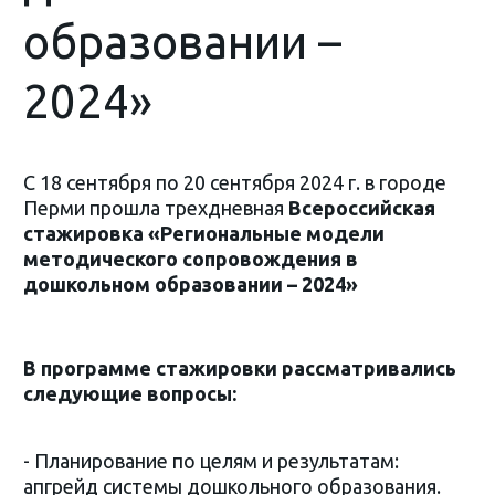
образовании –
2024»
С 18 сентября по 20 сентября 2024 г. в городе
Перми прошла трехдневная
Всероссийская
стажировка «Региональные модели
методического сопровождения в
дошкольном образовании – 2024»
В программе стажировки рассматривались
следующие вопросы:
- Планирование по целям и результатам:
апгрейд системы дошкольного образования.