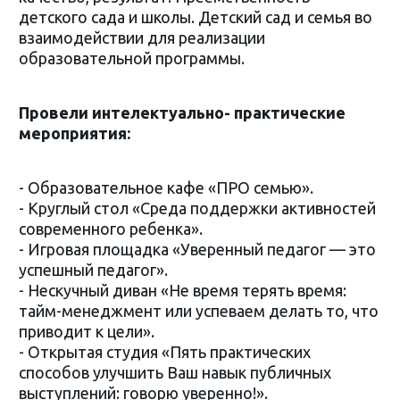
детского сада и школы. Детский сад и семья во
взаимодействии для реализации
образовательной программы.
Провели интелектуально- практические
мероприятия:
- Образовательное кафе «ПРО семью».
- Круглый стол «Среда поддержки активностей
современного ребенка».
- Игровая площадка «Уверенный педагог — это
успешный педагог».
- Нескучный диван «Не время терять время:
тайм-менеджмент или успеваем делать то, что
приводит к цели».
- Открытая студия «Пять практических
способов улучшить Ваш навык публичных
выступлений: говорю уверенно!».