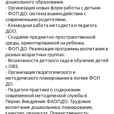
дошкольного образования.
- Организация новых форм работы с детьми.
- ФОП ДО: система взаимодействия с
современными родителями.
- Командная работа методиста и педагога
ДОО.
- Создание предметно-пространственной
среды, ориентированной на ребенка.
- ФОП ДО. Реализация программы воспитания в
разных возрастных группах.
- Возможности детского сада в обучении детей
с ОВЗ.
- Организация педагогического и
методического планирования в логике ФОП
ДО.
- Педагоги-практики о содержании
современной методической службы в
Перми: Внедрение ФАОПДО. Трудовое
воспитание дошкольника: планирование,
качество, результат. Преемственность