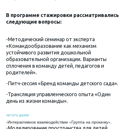
В программе стажировки рассматривались
следующие вопросы:
-Методический семинар от эксперта
«Командообразование как механизм
устойчивого развития дошкольной
образовательной организации. Варианты
сплочения в команду детей, педагогов и
родителей».
-Питч-сессия «Бренд команды детского сада».
-Трансляция управленческого опыта «Один
день из жизни команды».
читать далее
-Интерактивное взаимодействие «Группа на прокачку».
-Моделирование пространства для детей,