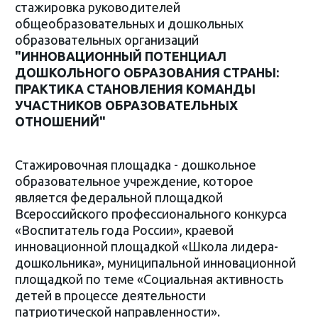
стажировка руководителей
общеобразовательных и дошкольных
образовательных организаций
"ИННОВАЦИОННЫЙ ПОТЕНЦИАЛ
ДОШКОЛЬНОГО ОБРАЗОВАНИЯ СТРАНЫ:
ПРАКТИКА СТАНОВЛЕНИЯ КОМАНДЫ
УЧАСТНИКОВ ОБРАЗОВАТЕЛЬНЫХ
ОТНОШЕНИЙ"
Стажировочная площадка - дошкольное
образовательное учреждение, которое
является федеральной площадкой
Всероссийского профессионального конкурса
«Воспитатель года России», краевой
инновационной площадкой «Школа лидера-
дошкольника», муниципальной инновационной
площадкой по теме «Социальная активность
детей в процессе деятельности
патриотической направленности».