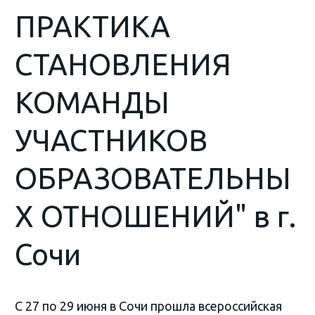
ПРАКТИКА
СТАНОВЛЕНИЯ
КОМАНДЫ
УЧАСТНИКОВ
ОБРАЗОВАТЕЛЬНЫ
Х ОТНОШЕНИЙ" в г.
Сочи
С 27 по 29 июня в Сочи прошла всероссийская