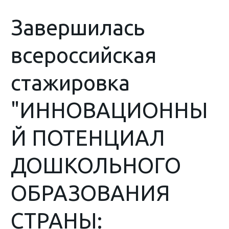
Завершилась
всероссийская
стажировка
"ИННОВАЦИОННЫ
Й ПОТЕНЦИАЛ
ДОШКОЛЬНОГО
ОБРАЗОВАНИЯ
СТРАНЫ: