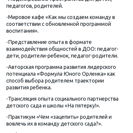
педагогов, родителей.
-Мировое кафе «Как мы создаем команду в
соответствии с обновленной программой
воспитания».
-Представление опыта в формате
взаимодействия общностей в ДОО: педагог-
дети, родители-ребенок, педагог-родители.
-Авторская программа развития лидерского
потенциала «Формула Юного Орленка» как
способ выбора родителем траектории
развития ребенка.
-Трансляция опыта социального партнерства
детского сада и школы «На пятерку!».
-Практикум «Чем «зацепить» родителей и
вовлечь их в команду детского сада?».