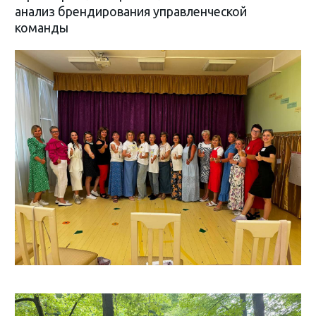
анализ брендирования управленческой
команды