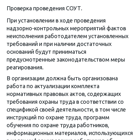
Проверка проведения СОУТ.
При установлении в ходе проведения
надзорно-контрольных мероприятий фактов
неисполнения работодателем установленных
требований и при наличии достаточных
оснований будут приниматься
предусмотренные законодательством меры
реагирования.
В организации должна быть организована
работа по актуализации комплекта
нормативных правовых актов, содержащих
требования охраны труда в соответствии со
спецификой своей деятельности, в том числе
инструкций по охране труда, программ
обучения по охране труда работников,
информационных материалов, использующихся