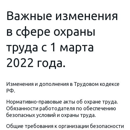
Важные изменения
в сфере охраны
труда с 1 марта
2022 года.
Изменения и дополнения в Трудовом кодексе
РФ.
Нормативно-правовые акты об охране труда.
Обязанности работодателя по обеспечению
безопасных условий и охраны труда.
Общие требования к организации безопасности