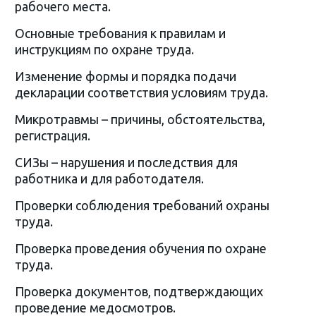
рабочего места.
Основные требования к правилам и
инструкциям по охране труда.
Изменение формы и порядка подачи
декларации соответствия условиям труда.
Микротравмы – причины, обстоятельства,
регистрация.
СИЗы – нарушения и последствия для
работника и для работодателя.
Проверки соблюдения требований охраны
труда.
Проверка проведения обучения по охране
труда.
Проверка документов, подтверждающих
проведение медосмотров.