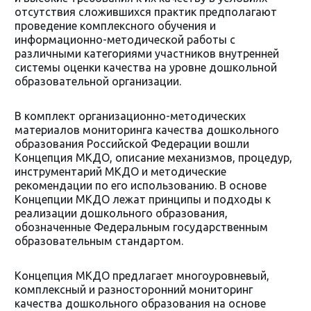
отсутствия сложившихся практик предполагают
проведение комплексного обучения и
информационно-методической работы с
различными категориями участников внутренней
системы оценки качества на уровне дошкольной
образовательной организации.
В комплект организационно-методических
материалов мониторинга качества дошкольного
образования Российской Федерации вошли
Концепция МКДО, описание механизмов, процедур,
инструментарий МКДО и методические
рекомендации по его использованию. В основе
Концепции МКДО лежат принципы и подходы к
реализации дошкольного образования,
обозначенные Федеральным государственным
образовательным стандартом.
Концепция МКДО предлагает многоуровневый,
комплексный и разносторонний мониторинг
качества дошкольного образования на основе