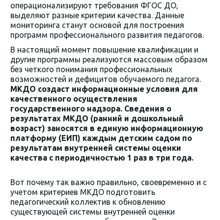
операционализируют требования ФГОС ДО,
выделяют разные критерии качества. Данные
мониторинга станут основой для построения
программ профессионального развития педагогов.
В настоящий момент повышение квалификации и
другие программы реализуются массовым образом
без четкого понимания профессиональных
возможностей и дефицитов обучаемого педагога.
МКДО создаст информационные условия для
качественного осуществления
государственного надзора. Сведения о
результатах МКДО (ранний и дошкольный
возраст) заносятся в единую информационную
платформу (ЕИП) каждым детским садом по
результатам внутренней системы оценки
качества с периодичностью 1 раз в три года.
Вот почему так важно правильно, своевременно и с
учетом критериев МКДО подготовить
педагогический коллектив к обновлению
существующей системы внутренней оценки