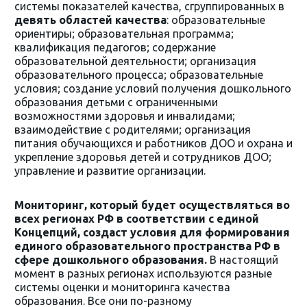
системы показателей качества, сгруппированных в
девять областей качества
: образовательные
ориентиры; образовательная программа;
квалификация педагогов; содержание
образовательной деятельности; организация
образовательного процесса; образовательные
условия; создание условий получения дошкольного
образования детьми с ограниченными
возможностями здоровья и инвалидами;
взаимодействие с родителями; организация
питания обучающихся и работников ДОО и охрана и
укрепление здоровья детей и сотрудников ДОО;
управление и развитие организации.
Мониторинг, который будет осуществляться во
всех регионах РФ в соответствии с единой
Концепций, создаст условия для формирования
единого образовательного пространства РФ в
сфере дошкольного образования.
В настоящий
момент в разных регионах используются разные
системы оценки и мониторинга качества
образования. Все они по-разному