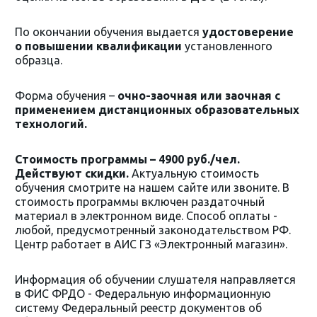
По окончании обучения выдается
удостоверение
о повышении квалификации
установленного
образца.
Форма обучения –
очно-заочная или заочная с
применением дистанционных образовательных
технологий.
Стоимость программы – 4900 руб./чел.
Действуют скидки.
Актуальную стоимость
обучения смотрите на нашем сайте или звоните. В
стоимость программы включен раздаточный
материал в электронном виде. Способ оплаты -
любой, предусмотренный законодательством РФ.
Центр работает в АИС ГЗ «Электронный магазин».
Информация об обучении слушателя направляется
в ФИС ФРДО - Федеральную информационную
систему Федеральный реестр документов об