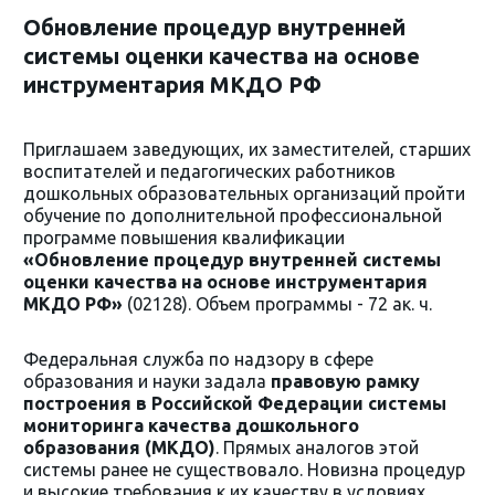
Обновление процедур внутренней
системы оценки качества на основе
инструментария МКДО РФ
Приглашаем заведующих, их заместителей, старших
воспитателей и педагогических работников
дошкольных образовательных организаций пройти
обучение по дополнительной профессиональной
программе повышения квалификации
«Обновление процедур внутренней системы
оценки качества на основе инструментария
МКДО РФ»
(02128). Объем программы - 72 ак. ч.
Федеральная служба по надзору в сфере
образования и науки задала
правовую рамку
построения в Российской Федерации системы
мониторинга качества дошкольного
образования (МКДО)
. Прямых аналогов этой
системы ранее не существовало. Новизна процедур
и высокие требования к их качеству в условиях