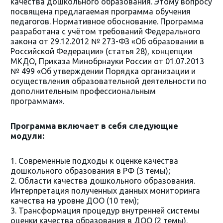
качества дошкольного образования. Этому вопросу
посвящена предлагаемая программа обучения
педагогов. Нормативное обоснование. Программа
разработана с учётом требований Федерального
закона от 29.12.2012 № 273-ФЗ «Об образовании в
Российской Федерации» (статья 28), концепции
МКДО, Приказа Минобрнауки России от 01.07.2013
№ 499 «Об утверждении Порядка организации и
осуществления образовательной деятельности по
дополнительным профессиональным
программам».
Программа включает в себя следующие
модули:
1. Современные подходы к оценке качества
дошкольного образования в РФ (3 темы);
2. Области качества дошкольного образования.
Интерпретация полученных данных мониторинга
качества на уровне ДОО (10 тем);
3. Трансформация процедур внутренней системы
оценки качества образования в ДОО (2 темы).