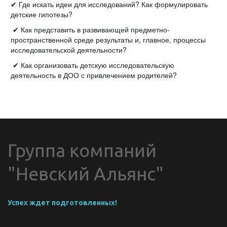
✔ Где искать идеи для исследований? Как формулировать
детские гипотезы?
✔ Как представить в развивающей предметно-
пространственной среде результаты и, главное, процессы
исследовательской деятельности?
✔ Как организовать детскую исследовательскую
деятельность в ДОО с привлечением родителей?
Группа компаний 
"Невский Альянс"
Успех ждет подготовленных!