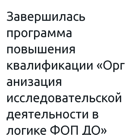
Завершилась
программа
повышения
квалификации «Орг
анизация
исследовательской
деятельности в
логике ФОП ДО»