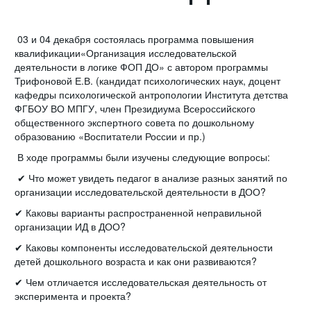
03 и 04 декабря состоялась программа повышения
квалификации«Организация исследовательской
деятельности в логике ФОП ДО» с автором программы
Трифоновой Е.В. (кандидат психологических наук, доцент
кафедры психологической антропологии Института детства
ФГБОУ ВО МПГУ, член Президиума Всероссийского
общественного экспертного совета по дошкольному
образованию «Воспитатели России и пр.)
В ходе программы были изучены следующие вопросы:
✔ Что может увидеть педагог в анализе разных занятий по
организации исследовательской деятельности в ДОО?
✔ Каковы варианты распространенной неправильной
организации ИД в ДОО?
✔ Каковы компоненты исследовательской деятельности
детей дошкольного возраста и как они развиваются?
✔ Чем отличается исследовательская деятельность от
эксперимента и проекта?